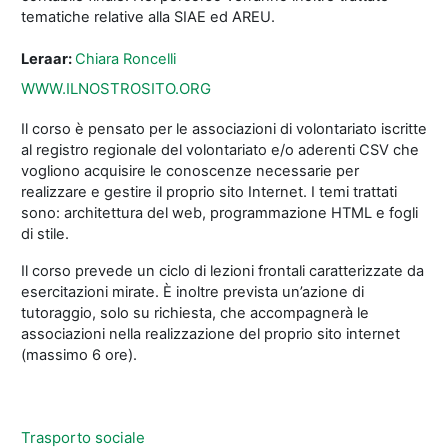
tematiche relative alla SIAE ed AREU.
Leraar:
Chiara Roncelli
WWW.ILNOSTROSITO.ORG
Il corso è pensato per le associazioni di volontariato iscritte
al registro regionale del volontariato e/o aderenti CSV che
vogliono acquisire le conoscenze necessarie per
realizzare e gestire il proprio sito Internet. I temi trattati
sono: architettura del web, programmazione HTML e fogli
di stile.
Il corso prevede un ciclo di lezioni frontali caratterizzate da
esercitazioni mirate. È inoltre prevista un’azione di
tutoraggio, solo su richiesta, che accompagnerà le
associazioni nella realizzazione del proprio sito internet
(massimo 6 ore).
Trasporto sociale