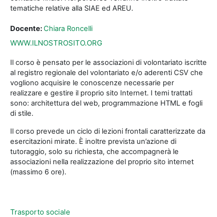
tematiche relative alla SIAE ed AREU.
Docente:
Chiara Roncelli
WWW.ILNOSTROSITO.ORG
Il corso è pensato per le associazioni di volontariato iscritte
al registro regionale del volontariato e/o aderenti CSV che
vogliono acquisire le conoscenze necessarie per
realizzare e gestire il proprio sito Internet. I temi trattati
sono: architettura del web, programmazione HTML e fogli
di stile.
Il corso prevede un ciclo di lezioni frontali caratterizzate da
esercitazioni mirate. È inoltre prevista un’azione di
tutoraggio, solo su richiesta, che accompagnerà le
associazioni nella realizzazione del proprio sito internet
(massimo 6 ore).
Trasporto sociale