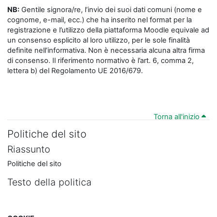
NB:
Gentile signora/re, l’invio dei suoi dati comuni (nome e
cognome, e-mail, ecc.) che ha inserito nel format per la
registrazione e l’utilizzo della piattaforma Moodle equivale ad
un consenso esplicito al loro utilizzo, per le sole finalità
definite nell’informativa. Non è necessaria alcuna altra firma
di consenso. Il riferimento normativo è l’art. 6, comma 2,
lettera b) del Regolamento UE 2016/679.
Torna all'inizio
Politiche del sito
Riassunto
Politiche del sito
Testo della politica