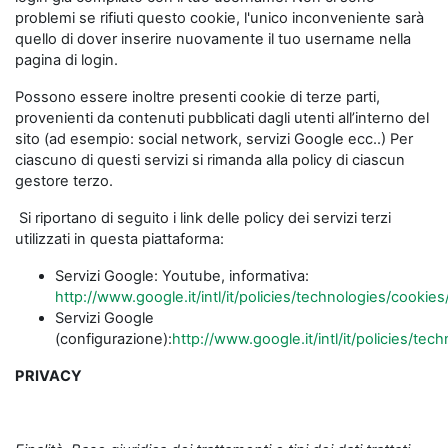
problemi se rifiuti questo cookie, l'unico inconveniente sarà
quello di dover inserire nuovamente il tuo username nella
pagina di login.
Possono essere inoltre presenti cookie di terze parti,
provenienti da contenuti pubblicati dagli utenti all’interno del
sito (ad esempio: social network, servizi Google ecc..) Per
ciascuno di questi servizi si rimanda alla policy di ciascun
gestore terzo.
Si riportano di seguito i link delle policy dei servizi terzi
utilizzati in questa piattaforma:
Servizi Google: Youtube, informativa:
http://www.google.it/intl/it/policies/technologies/cookies
Servizi Google
(configurazione):
http://www.google.it/intl/it/policies/te
PRIVACY