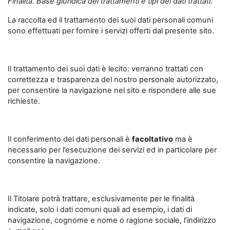
Finalità. Base giuridica dei trattamenti e tipi dei dati trattati.
La raccolta ed il trattamento dei suoi dati personali comuni
sono effettuati per fornire i servizi offerti dal presente sito.
Il trattamento dei suoi dati è lecito: verranno trattati con
correttezza e trasparenza del nostro personale autorizzato,
per consentire la navigazione nel sito e rispondere alle sue
richieste.
Il conferimento dei dati personali è
facoltativo
ma è
necessario per l’esecuzione dei servizi ed in particolare per
consentire la navigazione.
Il Titolare potrà trattare, esclusivamente per le finalità
indicate, solo i dati comuni quali ad esempio, i dati di
navigazione, cognome e nome o ragione sociale, l’indirizzo