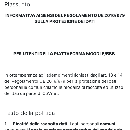
Riassunto
INFORMATIVA AI SENSI DEL REGOLAMENTO UE 2016/679
SULLA PROTEZIONE DEI DATI
PER UTENTI DELLA PIATTAFORMA MOODLE/BBB
In ottemperanza agli adempimenti richiesti dagli art. 13 e 14
del Regolamento UE 2016/679 per la protezione dei dati
personali le comunichiamo le modalità di raccolta ed utilizzo
dei dati da parte di CSVnet.
Testo della politica
1.
Finalità della raccolta dati
. I dati personali
comuni