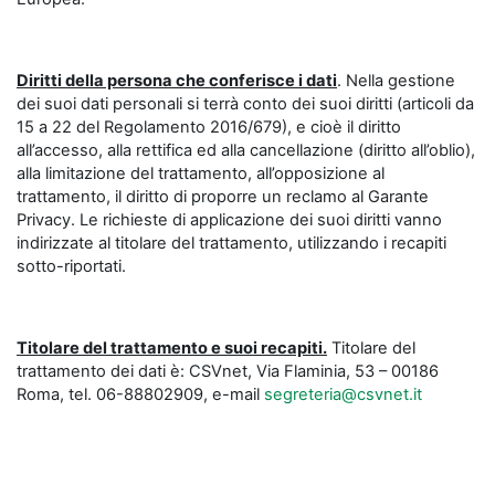
Diritti della persona che conferisce i dati
. Nella gestione
dei suoi dati personali si terrà conto dei suoi diritti (articoli da
15 a 22 del Regolamento 2016/679), e cioè il diritto
all’accesso, alla rettifica ed alla cancellazione (diritto all’oblio),
alla limitazione del trattamento, all’opposizione al
trattamento, il diritto di proporre un reclamo al Garante
Privacy. Le richieste di applicazione dei suoi diritti vanno
indirizzate al titolare del trattamento, utilizzando i recapiti
sotto-riportati.
Titolare del trattamento e suoi recapiti.
Titolare del
trattamento dei dati è: CSVnet, Via Flaminia, 53 – 00186
Roma, tel. 06-88802909, e-mail
segreteria@csvnet.it