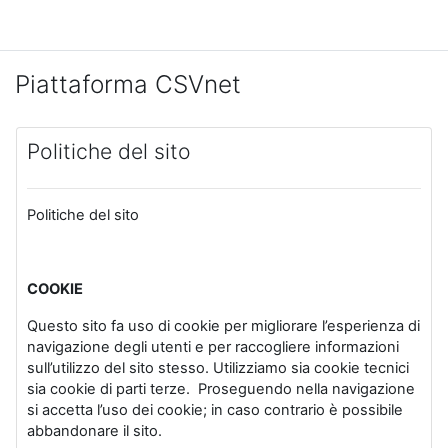
Vai al contenuto principale
Piattaforma CSVnet
Politiche del sito
Politiche del sito
COOKIE
Questo sito fa uso di cookie per migliorare l’esperienza di
navigazione degli utenti e per raccogliere informazioni
sull’utilizzo del sito stesso. Utilizziamo sia cookie tecnici
sia cookie di parti terze. Proseguendo nella navigazione
si accetta l’uso dei cookie; in caso contrario è possibile
abbandonare il sito.