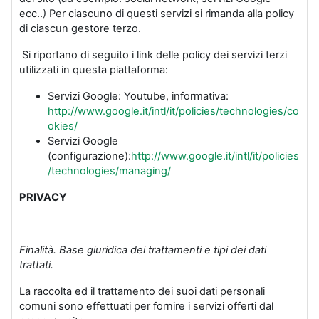
ecc..) Per ciascuno di questi servizi si rimanda alla policy
di ciascun gestore terzo.
Si riportano di seguito i link delle policy dei servizi terzi
utilizzati in questa piattaforma:
Servizi Google: Youtube, informativa:
http://www.google.it/intl/it/policies/technologies/co
okies/
Servizi Google
(configurazione):
http://www.google.it/intl/it/policies
/technologies/managing/
PRIVACY
Finalità. Base giuridica dei trattamenti e tipi dei dati
trattati.
La raccolta ed il trattamento dei suoi dati personali
comuni sono effettuati per fornire i servizi offerti dal