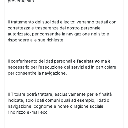
presente sito.
Il trattamento dei suoi dati è lecito: verranno trattati con
correttezza e trasparenza del nostro personale
autorizzato, per consentire la navigazione nel sito e
rispondere alle sue richieste.
Il conferimento dei dati personali è
facoltativo
ma è
necessario per l’esecuzione dei servizi ed in particolare
per consentire la navigazione.
Il Titolare potrà trattare, esclusivamente per le finalità
indicate, solo i dati comuni quali ad esempio, i dati di
navigazione, cognome e nome o ragione sociale,
l’indirizzo e-mail ecc.