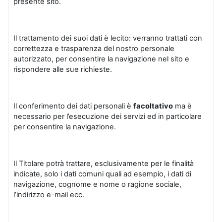
presente sito.
Il trattamento dei suoi dati è lecito: verranno trattati con
correttezza e trasparenza del nostro personale
autorizzato, per consentire la navigazione nel sito e
rispondere alle sue richieste.
Il conferimento dei dati personali è
facoltativo
ma è
necessario per l’esecuzione dei servizi ed in particolare
per consentire la navigazione.
Il Titolare potrà trattare, esclusivamente per le finalità
indicate, solo i dati comuni quali ad esempio, i dati di
navigazione, cognome e nome o ragione sociale,
l’indirizzo e-mail ecc.