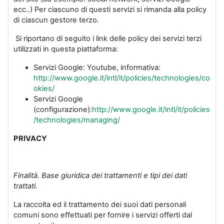
ecc..) Per ciascuno di questi servizi si rimanda alla policy
di ciascun gestore terzo.
Si riportano di seguito i link delle policy dei servizi terzi
utilizzati in questa piattaforma:
Servizi Google: Youtube, informativa:
http://www.google.it/intl/it/policies/technologies/co
okies/
Servizi Google
(configurazione):
http://www.google.it/intl/it/policies
/technologies/managing/
PRIVACY
Finalità. Base giuridica dei trattamenti e tipi dei dati
trattati.
La raccolta ed il trattamento dei suoi dati personali
comuni sono effettuati per fornire i servizi offerti dal