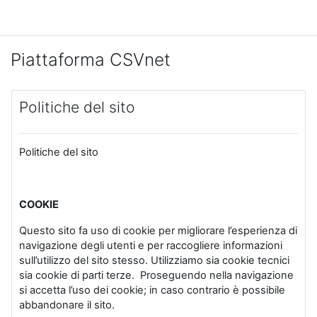
Vai al contenuto principale
Piattaforma CSVnet
Politiche del sito
Politiche del sito
COOKIE
Questo sito fa uso di cookie per migliorare l’esperienza di
navigazione degli utenti e per raccogliere informazioni
sull’utilizzo del sito stesso. Utilizziamo sia cookie tecnici
sia cookie di parti terze. Proseguendo nella navigazione
si accetta l’uso dei cookie; in caso contrario è possibile
abbandonare il sito.