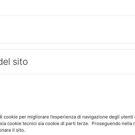
del sito
i cookie per migliorare l’esperienza di navigazione degli utenti e
sia cookie tecnici sia cookie di parti terze. Proseguendo nella n
nare il sito.