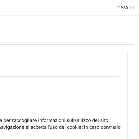
CSVnet
 per raccogliere informazioni sull’utilizzo del sito
avigazione si accetta l’uso dei cookie; in caso contrario